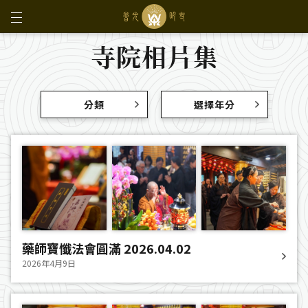
寺院相片集
分類
選擇年分
藥師寶懺法會圓滿 2026.04.02
2026年4月9日